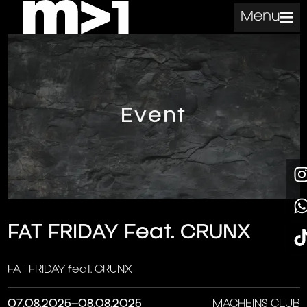
Menu
Event
FAT FRIDAY Feat. CRUNX
FAT FRIDAY feat. CRUNX
07.08.2025–08.08.2025
MACHEINS CLUB