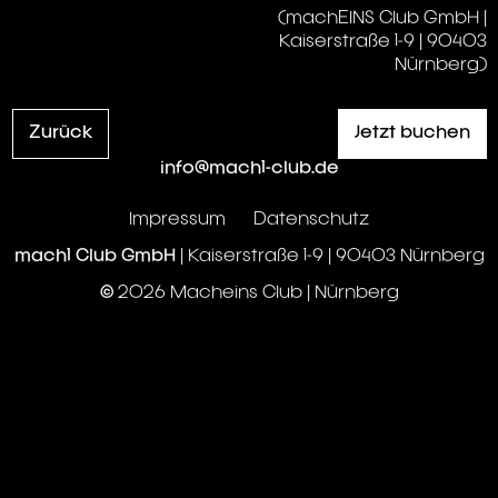
(machEINS Club GmbH |
Kaiserstraße 1-9 | 90403
Nürnberg)
Zurück
Jetzt buchen
info@mach1-club.de
Impressum
Datenschutz
mach1 Club GmbH
| Kaiserstraße 1-9 | 90403 Nürnberg
© 2026 Macheins Club | Nürnberg