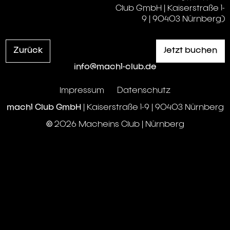
Club GmbH | Kaiserstraße 1-
9 | 90403 Nürnberg)
Zurück
Jetzt buchen
info@mach1-club.de
Impressum
Datenschutz
mach1 Club GmbH
| Kaiserstraße 1-9 | 90403 Nürnberg
© 2026 Macheins Club | Nürnberg