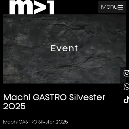
Menu
Event
Mach1 GASTRO Silvester
2025
Mach1 GASTRO Silvster 2025