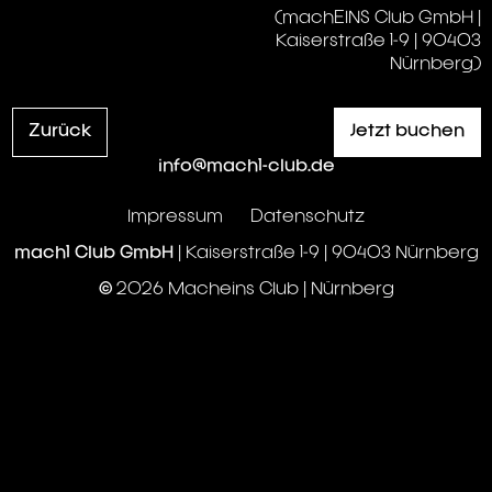
(machEINS Club GmbH |
Kaiserstraße 1-9 | 90403
Nürnberg)
Zurück
Jetzt buchen
info@mach1-club.de
Impressum
Datenschutz
mach1 Club GmbH
| Kaiserstraße 1-9 | 90403 Nürnberg
© 2026 Macheins Club | Nürnberg