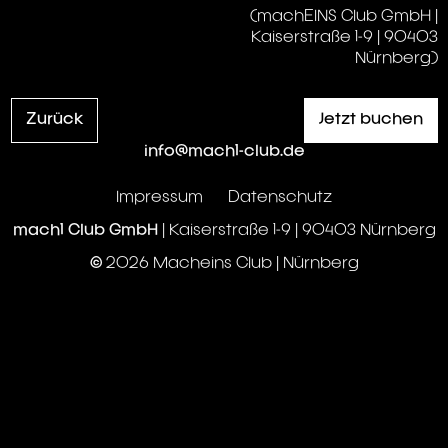
(machEINS Club GmbH |
Kaiserstraße 1-9 | 90403
Nürnberg)
Zurück
Jetzt buchen
info@mach1-club.de
Impressum
Datenschutz
mach1 Club GmbH
| Kaiserstraße 1-9 | 90403 Nürnberg
© 2026 Macheins Club | Nürnberg