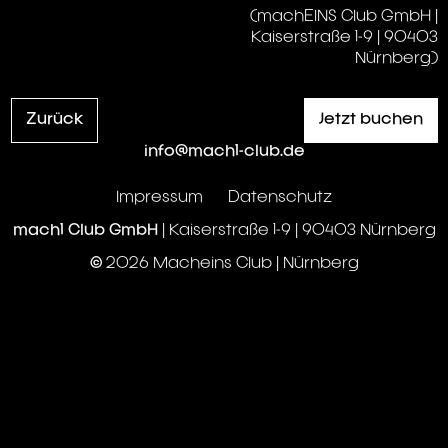
(machEINS Club GmbH |
Kaiserstraße 1-9 | 90403
Nürnberg)
Zurück
Jetzt buchen
info@mach1-club.de
Impressum
Datenschutz
mach1 Club GmbH
| Kaiserstraße 1-9 | 90403 Nürnberg
© 2026 Macheins Club | Nürnberg