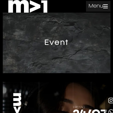
Menu
Event