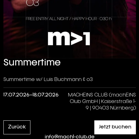
Summertime
Summertime w/ Luis Buchmann & o3
17.07.2026–18.07.2026
MACHEINS CLUB (machEINS
Club GmbH | Kaiserstraße 1-
9 | 90403 Nürnberg)
Zurück
Jetzt buchen
info@mach1-club.de